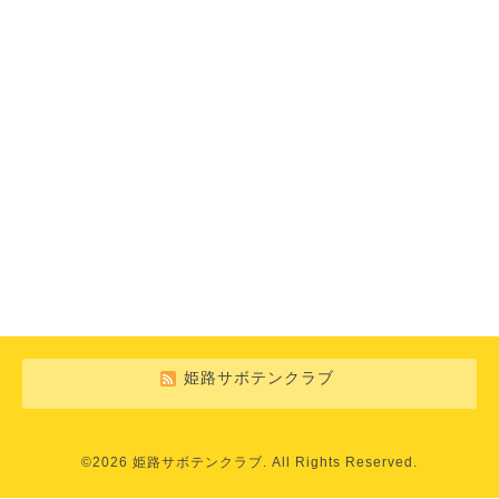
姫路サボテンクラブ
©2026
姫路サボテンクラブ
. All Rights Reserved.