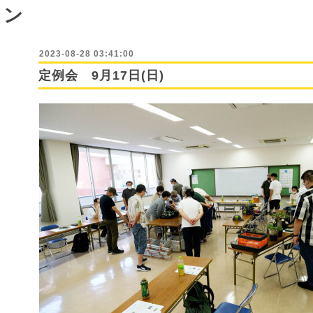
ョン
2023-08-28 03:41:00
定例会 9月17日(日)