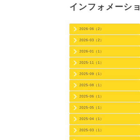
インフォメーシ
2026-06（2）
2026-03（2）
2026-01（1）
2025-11（1）
2025-09（1）
2025-08（1）
2025-06（1）
2025-05（1）
2025-04（1）
2025-03（1）