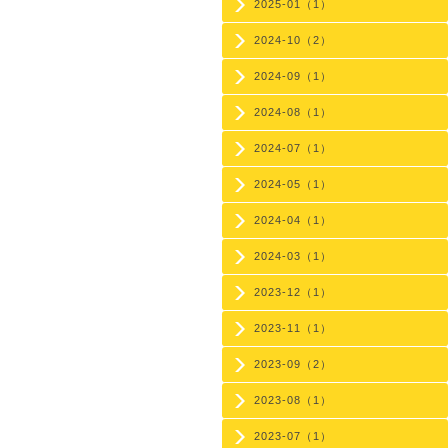
2025-01（1）
2024-10（2）
2024-09（1）
2024-08（1）
2024-07（1）
2024-05（1）
2024-04（1）
2024-03（1）
2023-12（1）
2023-11（1）
2023-09（2）
2023-08（1）
2023-07（1）