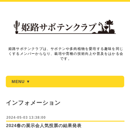
姫路サボテンクラブは、サボテンや多肉植物を愛培する趣味を同じ
くするメンバーからなり、栽培や育種の技術向上や普及をはかる会
です。
MENU ▼
インフォメーション
2024-05-03 13:38:00
2024春の展示会人気投票の結果発表