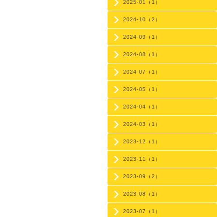
2025-01（1）
2024-10（2）
2024-09（1）
2024-08（1）
2024-07（1）
2024-05（1）
2024-04（1）
2024-03（1）
2023-12（1）
2023-11（1）
2023-09（2）
2023-08（1）
2023-07（1）