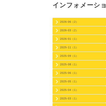
インフォメーシ
2026-06（2）
2026-03（2）
2026-01（1）
2025-11（1）
2025-09（1）
2025-08（1）
2025-06（1）
2025-05（1）
2025-04（1）
2025-03（1）