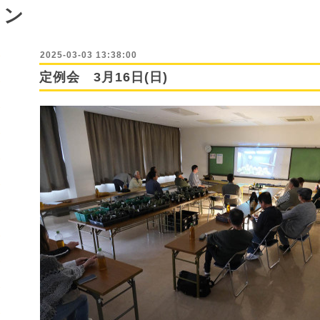
ョン
2025-03-03 13:38:00
定例会 3月16日(日)