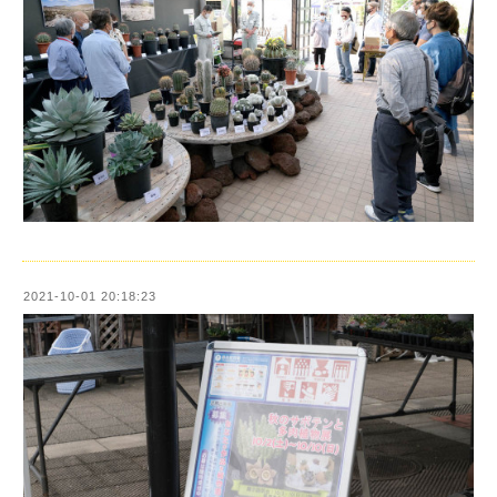
2021-10-01 20:18:23