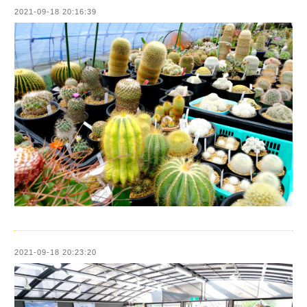
2021-09-18 20:16:39
2021-09-18 20:23:20