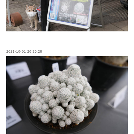
2021-10-01 20:20:28