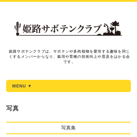
姫路サボテンクラブは、サボテンや多肉植物を愛培する趣味を同じ
くするメンバーからなり、栽培や育種の技術向上や普及をはかる会
です。
MENU ▼
写真
写真集